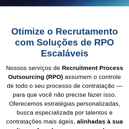
Otimize o Recrutamento
com Soluções de RPO
Escaláveis
Nossos serviços de
Recruitment Process
Outsourcing (RPO)
assumem o controle
de todo o seu processo de contratação —
para que você não precise fazer isso.
Oferecemos estratégias personalizadas,
busca especializada por talentos e
contratações mais ágeis,
alinhadas à sua