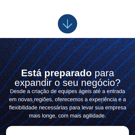
Está preparado
para
expandir o seu negócio?
Desde a criação de equipes ágeis até a entrada
em novas regiões, oferecemos a experiência e a
flexibilidade necessárias para levar sua empresa
mais longe, com mais agilidade.