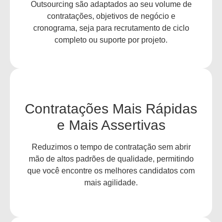
Outsourcing são adaptados ao seu volume de
contratações, objetivos de negócio e
cronograma, seja para recrutamento de ciclo
completo ou suporte por projeto.
Contratações Mais Rápidas
e Mais Assertivas
Reduzimos o tempo de contratação sem abrir
mão de altos padrões de qualidade, permitindo
que você encontre os melhores candidatos com
mais agilidade.