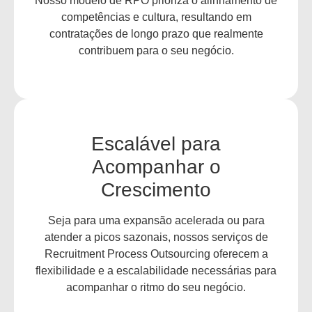
Nosso modelo de RPO prioriza o alinhamento de
competências e cultura, resultando em
contratações de longo prazo que realmente
contribuem para o seu negócio.
Escalável para
Acompanhar o
Crescimento
Seja para uma expansão acelerada ou para
atender a picos sazonais, nossos serviços de
Recruitment Process Outsourcing oferecem a
flexibilidade e a escalabilidade necessárias para
acompanhar o ritmo do seu negócio.