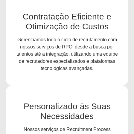
Contratação Eficiente e
Otimização de Custos
Gerenciamos todo o ciclo de recrutamento com
nossos serviços de RPO, desde a busca por
talentos até a integração, utilizando uma equipe
de recrutadores especializados e plataformas
tecnológicas avançadas.
Personalizado às Suas
Necessidades
Nossos serviços de Recruitment Process