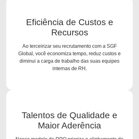
Eficiência de Custos e
Recursos
Ao terceirizar seu recrutamento com a SGF
Global, você economiza tempo, reduz custos e
diminui a carga de trabalho das suas equipes
internas de RH.
Talentos de Qualidade e
Maior Aderência