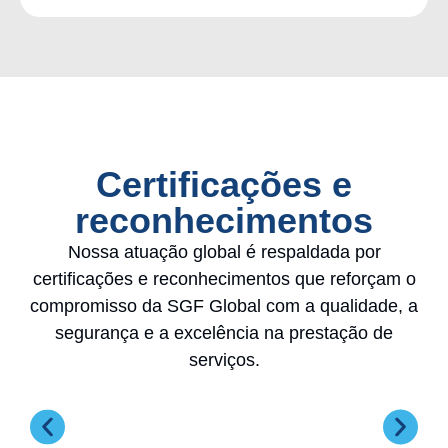
Certificações e
reconhecimentos
Nossa atuação global é respaldada por
certificações e reconhecimentos que reforçam o
compromisso da SGF Global com a qualidade, a
segurança e a excelência na prestação de
serviços.