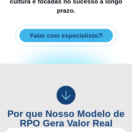
cultura e focadas no sucesso a longo
prazo.
Falar com especialista
Por que Nosso Modelo de
RPO Gera Valor Real