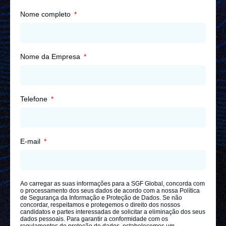
Nome completo
Nome da Empresa
Telefone
E-mail
Ao carregar as suas informações para a SGF Global, concorda com
o processamento dos seus dados de acordo com a nossa Política
de Segurança da Informação e Proteção de Dados. Se não
concordar, respeitamos e protegemos o direito dos nossos
candidatos e partes interessadas de solicitar a eliminação dos seus
dados pessoais. Para garantir a conformidade com os