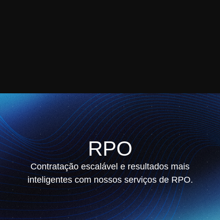
RPO
Contratação escalável e resultados mais
inteligentes com nossos serviços de RPO.