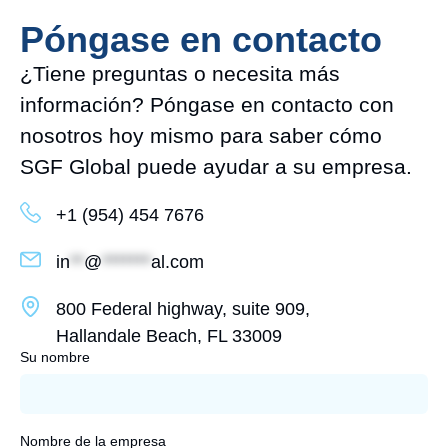
Póngase en contacto
¿Tiene preguntas o necesita más
información? Póngase en contacto con
nosotros hoy mismo para saber cómo
SGF Global puede ayudar a su empresa.
+1 (954) 454 7676
in
**
@
*******
al.com
800 Federal highway, suite 909,
Hallandale Beach, FL 33009
Su nombre
Nombre de la empresa