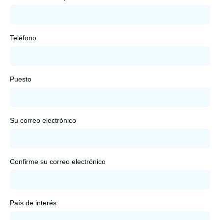
Teléfono
Puesto
Su correo electrónico
Confirme su correo electrónico
País de interés