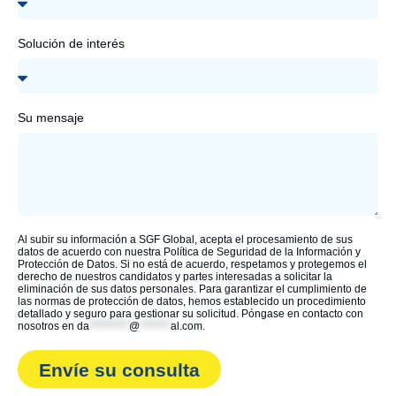
Solución de interés
Su mensaje
Al subir su información a SGF Global, acepta el procesamiento de sus
datos de acuerdo con nuestra Política de Seguridad de la Información y
Protección de Datos. Si no está de acuerdo, respetamos y protegemos el
derecho de nuestros candidatos y partes interesadas a solicitar la
eliminación de sus datos personales. Para garantizar el cumplimiento de
las normas de protección de datos, hemos establecido un procedimiento
detallado y seguro para gestionar su solicitud. Póngase en contacto con
nosotros en
da
*********
@
*******
al.com
.
Envíe su consulta