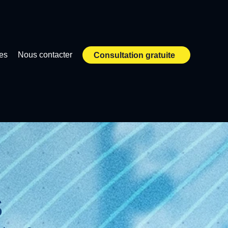
ves
Nous contacter
Consultation gratuite
s