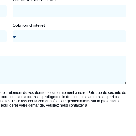
Solution d'intérêt
 le traitement de vos données conformément à notre Politique de sécurité de
accord, nous respectons et protégeons le droit de nos candidats et parties
lles. Pour assurer la conformité aux réglementations sur la protection des
 pour gérer votre demande. Veuillez nous contacter à