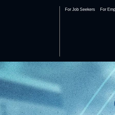
For Job Seekers
For Emp