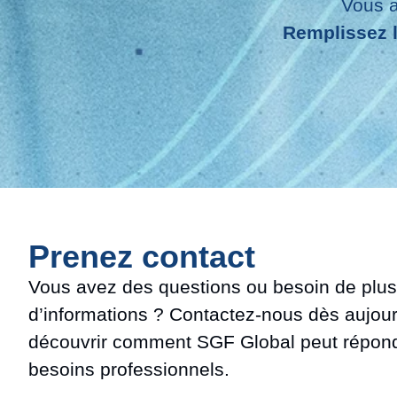
Vous a
Remplissez l
Prenez contact
Vous avez des questions ou besoin de plus
d’informations ? Contactez-nous dès aujour
découvrir comment SGF Global peut répond
besoins professionnels.